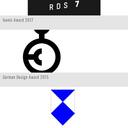
Iconic Award 2017
German Design Award 2015