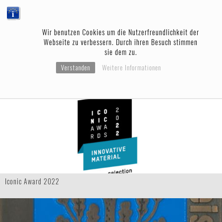
Wir benutzen Cookies um die Nutzerfreundlichkeit der
Webseite zu verbessern. Durch ihren Besuch stimmen
sie dem zu.
Verstanden
Weitere Informationen
Wohnbauten des Jahres 2022
Iconic Award 2022