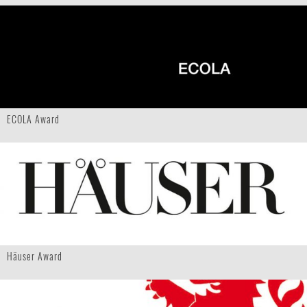
ECOLA Award
Häuser Award