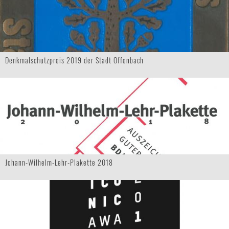
Denkmalschutzpreis 2019 der Stadt Offenbach
Johann-Wilhelm-Lehr-Plakette 2018