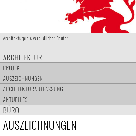
Architekturpreis vorbildlicher Bauten
ARCHITEKTUR
PROJEKTE
AUSZEICHNUNGEN
ARCHITEKTURAUFFASSUNG
AKTUELLES
BÜRO
AUSZEICHNUNGEN