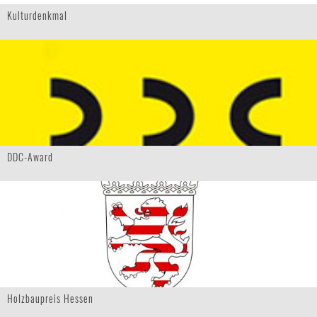
Kulturdenkmal
DDC-Award
Holzbaupreis Hessen