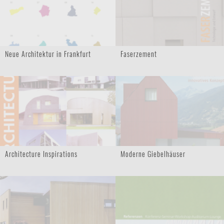
Neue Architektur in Frankfurt
Faserzement
Architecture Inspirations
Moderne Giebelhäuser