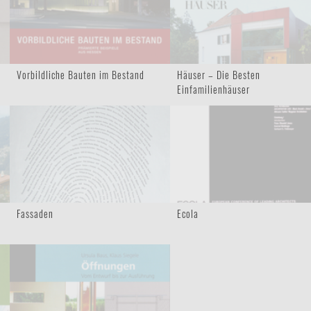
Vorbildliche Bauten im Bestand
Häuser – Die Besten
Einfamilienhäuser
Fassaden
Ecola