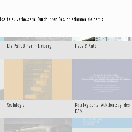
TEN
bseite zu verbessern. Durch ihren Besuch stimmen sie dem zu.
Die Pallottiner in Limburg
Haus & Auto
Scalalogia
Katalog der 2. Auktion Zug. des
DAM