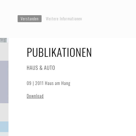
Verstanden
Weitere Informationen
PUBLIKATIONEN
HAUS & AUTO
09 | 2011 Haus am Hang
Download