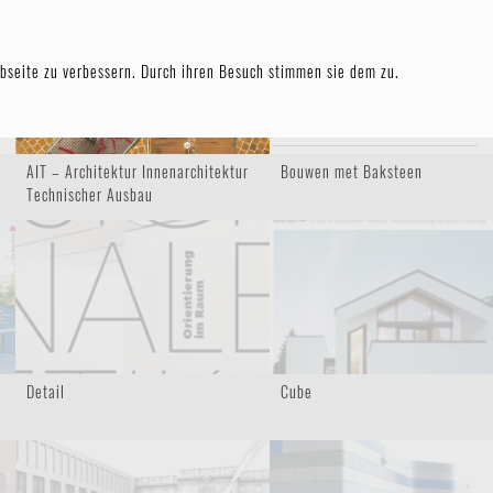
TEN
bseite zu verbessern. Durch ihren Besuch stimmen sie dem zu.
AIT – Architektur Innenarchitektur
Bouwen met Baksteen
Technischer Ausbau
Detail
Cube