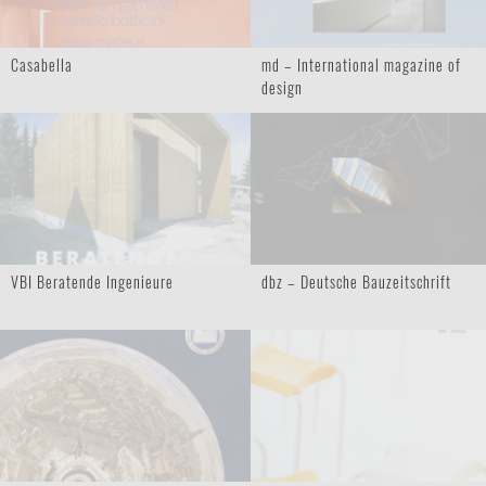
Casabella
md – International magazine of
design
VBI Beratende Ingenieure
dbz – Deutsche Bauzeitschrift