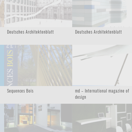
Deutsches Architektenblatt
Deutsches Architektenblatt
Sequences Bois
md – International magazine of
design