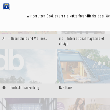
MMZ ARCHITEK
Wir benutzen Cookies um die Nutzerfreundlichkeit der We
AIT – Gesundheit und Wellness
md – International magazine of
design
db – deutsche bauzeitung
Das Haus