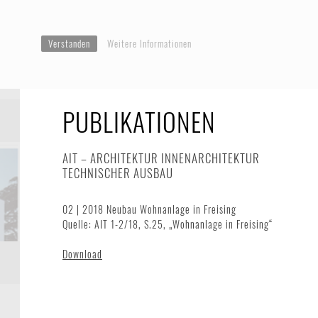
Verstanden
Weitere Informationen
PUBLIKATIONEN
AIT – ARCHITEKTUR INNENARCHITEKTUR
TECHNISCHER AUSBAU
02 | 2018 Neubau Wohnanlage in Freising
Quelle: AIT 1-2/18, S.25, „Wohnanlage in Freising“
Download