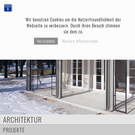
Wir benutzen Cookies um die Nutzerfreundlichkeit der
Webseite zu verbessern. Durch ihren Besuch stimmen
sie dem zu.
Verstanden
Weitere Informationen
ARCHITEKTUR
PROJEKTE