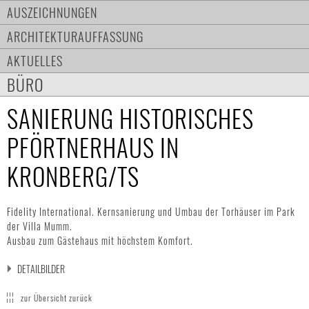
AUSZEICHNUNGEN
ARCHITEKTURAUFFASSUNG
AKTUELLES
BÜRO
SANIERUNG HISTORISCHES
PFÖRTNERHAUS IN
KRONBERG/TS
Fidelity International. Kernsanierung und Umbau der Torhäuser im Park
der Villa Mumm.
Ausbau zum Gästehaus mit höchstem Komfort.
DETAILBILDER
zur Übersicht zurück