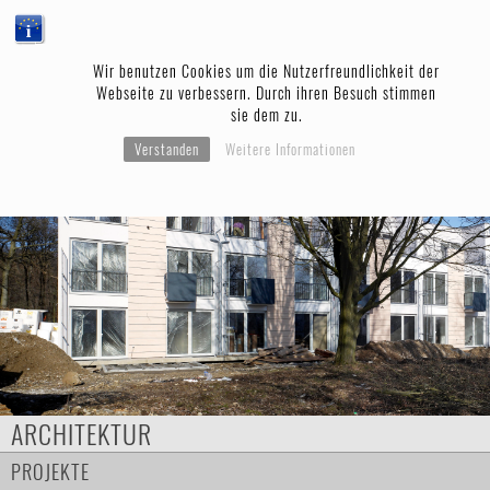
Wir benutzen Cookies um die Nutzerfreundlichkeit der
Webseite zu verbessern. Durch ihren Besuch stimmen
sie dem zu.
Verstanden
Weitere Informationen
ARCHITEKTUR
PROJEKTE