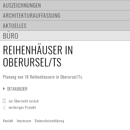
AUSZEICHNUNGEN
ARCHITEKTURAUFFASSUNG
AKTUELLES
BÜRO
REIHENHÄUSER IN
OBERURSEL/TS
Planung von 18 Reihenhäusern in Oberursel/Ts.
DETAILBILDER
zur Übersicht zurück
vorheriges Projekt
Kontakt
Impressum
Datenschutzerklärung