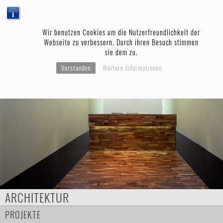
Wir benutzen Cookies um die Nutzerfreundlichkeit der
Webseite zu verbessern. Durch ihren Besuch stimmen
sie dem zu.
Verstanden
Weitere Informationen
ARCHITEKTUR
PROJEKTE