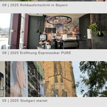
09 | 2025 Rohbaufortschritt in Bayern
08 | 2025 Eröffnung Espressobar PURE
05 | 2025 Stuttgart startet