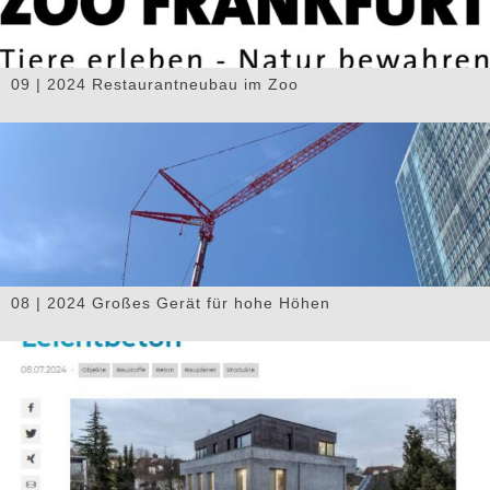
09 | 2024 Restaurantneubau im Zoo
08 | 2024 Großes Gerät für hohe Höhen