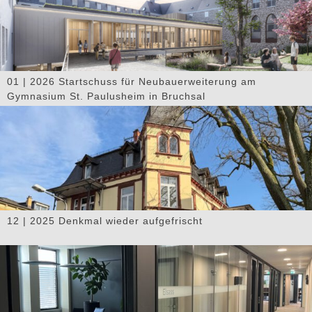
01 | 2026 Startschuss für Neubauerweiterung am
Gymnasium St. Paulusheim in Bruchsal
12 | 2025 Denkmal wieder aufgefrischt