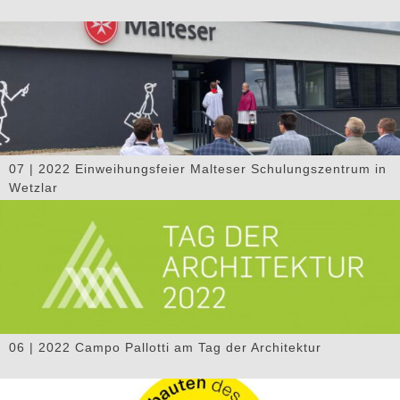
07 | 2022 Einweihungsfeier Malteser Schulungszentrum in
Wetzlar
06 | 2022 Campo Pallotti am Tag der Architektur