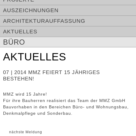
AUSZEICHNUNGEN
ARCHITEKTURAUFFASSUNG
AKTUELLES
BÜRO
AKTUELLES
07 | 2014 MMZ FEIERT 15 JÄHRIGES
BESTEHEN!
MMZ wird 15 Jahre!
Für ihre Bauherren realisiert das Team der MMZ GmbH
Bauvorhaben in den Bereichen Büro- und Wohnungsbau,
Denkmalpflege und Sonderbau.
nächste Meldung