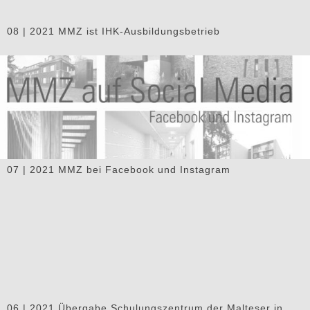
08 | 2021 MMZ ist IHK-Ausbildungsbetrieb
07 | 2021 MMZ bei Facebook und Instagram
06 | 2021 Übergabe Schulungszentrum der Malteser in