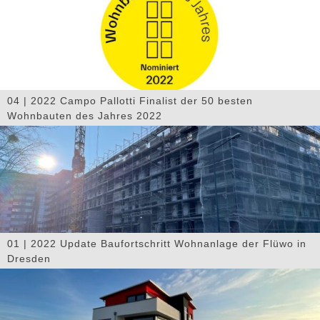
04 | 2022 Campo Pallotti Finalist der 50 besten
Wohnbauten des Jahres 2022
01 | 2022 Update Baufortschritt Wohnanlage der Flüwo in
Dresden