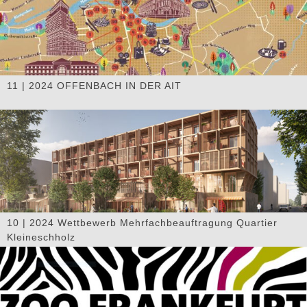
11 | 2024 OFFENBACH IN DER AIT
10 | 2024 Wettbewerb Mehrfachbeauftragung Quartier
Kleineschholz