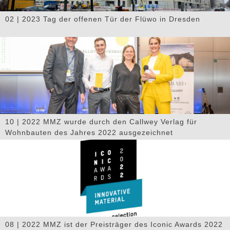
02 | 2023 Tag der offenen Tür der Flüwo in Dresden
10 | 2022 MMZ wurde durch den Callwey Verlag für
Wohnbauten des Jahres 2022 ausgezeichnet
08 | 2022 MMZ ist der Preisträger des Iconic Awards 2022