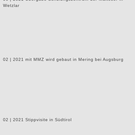
Wetzlar
02 | 2021 mit MMZ wird gebaut in Mering bei Augsburg
02 | 2021 Stippvisite in Südtirol