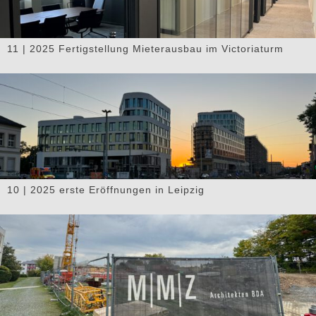
11 | 2025 Fertigstellung Mieterausbau im Victoriaturm
10 | 2025 erste Eröffnungen in Leipzig