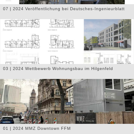
07 | 2024 Veröffentlichung bei Deutsches-Ingenieurblatt
03 | 2024 Wettbewerb Wohnungsbau im Hilgenfeld
01 | 2024 MMZ Downtown FFM