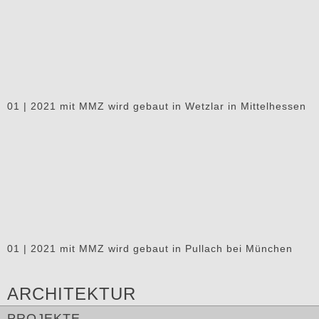
01 | 2021 mit MMZ wird gebaut in Wetzlar in Mittelhessen
01 | 2021 mit MMZ wird gebaut in Pullach bei München
ARCHITEKTUR
PROJEKTE