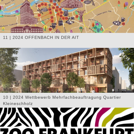
11 | 2024 OFFENBACH IN DER AIT
10 | 2024 Wettbewerb Mehrfachbeauftragung Quartier
Kleineschholz