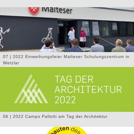
07 | 2022 Einweihungsfeier Malteser Schulungszentrum in
Wetzlar
06 | 2022 Campo Pallotti am Tag der Architektur