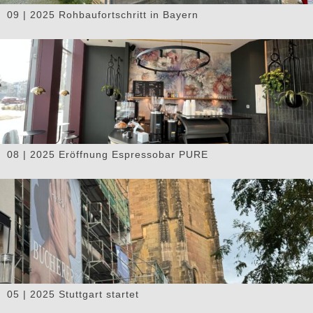
09 | 2025 Rohbaufortschritt in Bayern
08 | 2025 Eröffnung Espressobar PURE
05 | 2025 Stuttgart startet