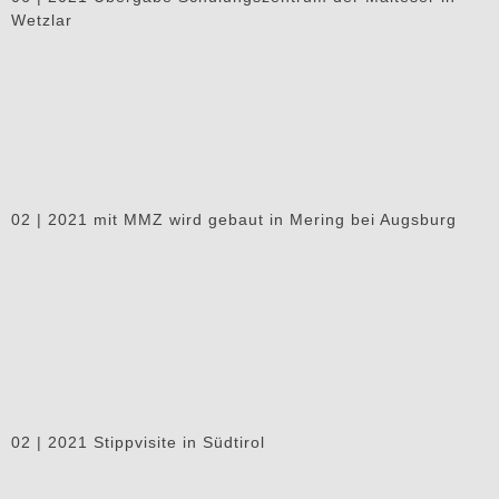
Wetzlar
02 | 2021 mit MMZ wird gebaut in Mering bei Augsburg
02 | 2021 Stippvisite in Südtirol