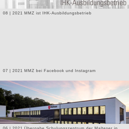
08 | 2021 MMZ ist IHK-Ausbildungsbetrieb
07 | 2021 MMZ bei Facebook und Instagram
06 | 2021 Übergabe Schulungszentrum der Malteser in