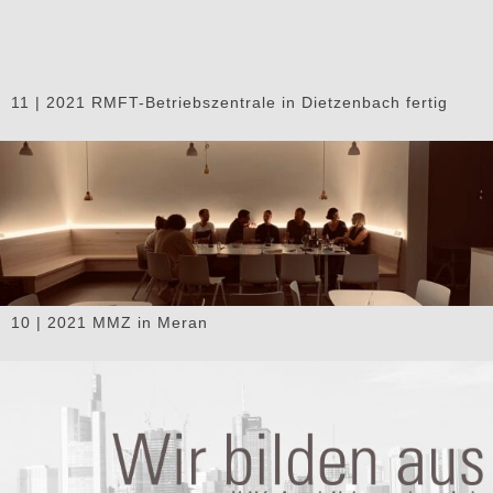
11 | 2021 RMFT-Betriebszentrale in Dietzenbach fertig
10 | 2021 MMZ in Meran