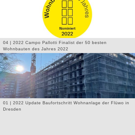
04 | 2022 Campo Pallotti Finalist der 50 besten
Wohnbauten des Jahres 2022
01 | 2022 Update Baufortschritt Wohnanlage der Flüwo in
Dresden