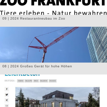
09 | 2024 Restaurantneubau im Zoo
08 | 2024 Großes Gerät für hohe Höhen