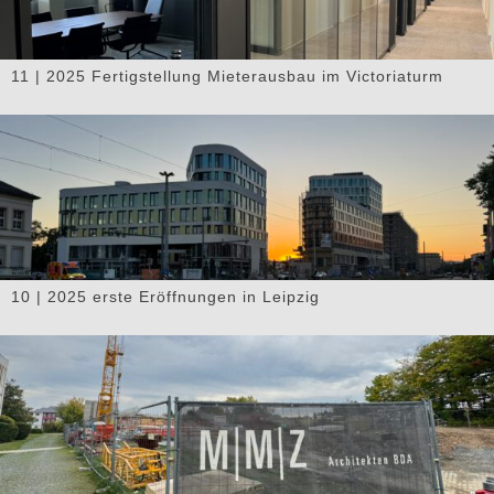
11 | 2025 Fertigstellung Mieterausbau im Victoriaturm
10 | 2025 erste Eröffnungen in Leipzig