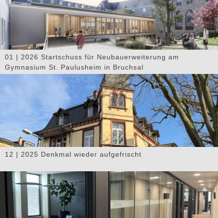
01 | 2026 Startschuss für Neubauerweiterung am
Gymnasium St. Paulusheim in Bruchsal
12 | 2025 Denkmal wieder aufgefrischt