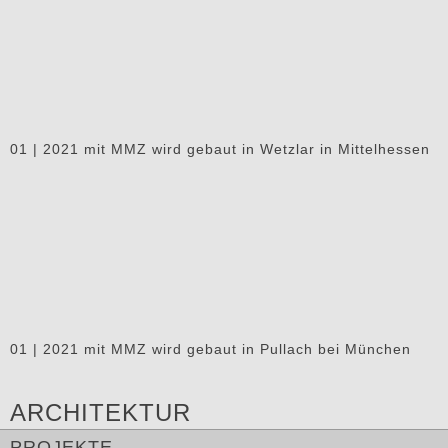
01 | 2021 mit MMZ wird gebaut in Wetzlar in Mittelhessen
01 | 2021 mit MMZ wird gebaut in Pullach bei München
ARCHITEKTUR
PROJEKTE