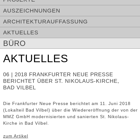
AUSZEICHNUNGEN
ARCHITEKTURAUFFASSUNG
AKTUELLES
BÜRO
AKTUELLES
06 | 2018 FRANKFURTER NEUE PRESSE
BERICHTET ÜBER ST. NIKOLAUS-KIRCHE,
BAD VILBEL
Die Frankfurter Neue Presse berichtet am 11. Juni 2018
(Lokalteil Bad Vilbel) über die Wiedereröffnung der von der
MMZ GmbH modernisierten und sanierten St. Nikolaus-
Kirche in Bad Vilbel.
zum Artikel