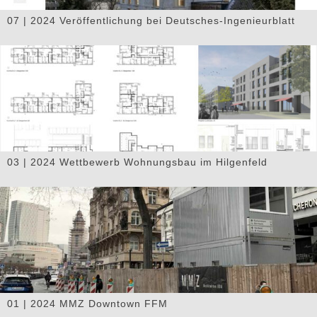
07 | 2024 Veröffentlichung bei Deutsches-Ingenieurblatt
03 | 2024 Wettbewerb Wohnungsbau im Hilgenfeld
01 | 2024 MMZ Downtown FFM