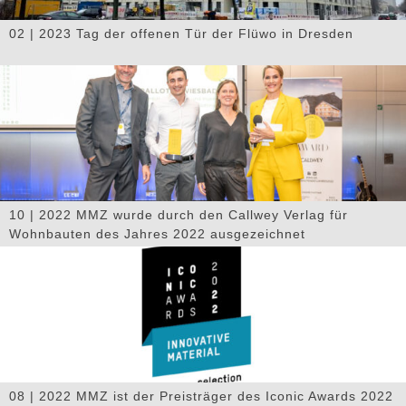
02 | 2023 Tag der offenen Tür der Flüwo in Dresden
10 | 2022 MMZ wurde durch den Callwey Verlag für
Wohnbauten des Jahres 2022 ausgezeichnet
08 | 2022 MMZ ist der Preisträger des Iconic Awards 2022