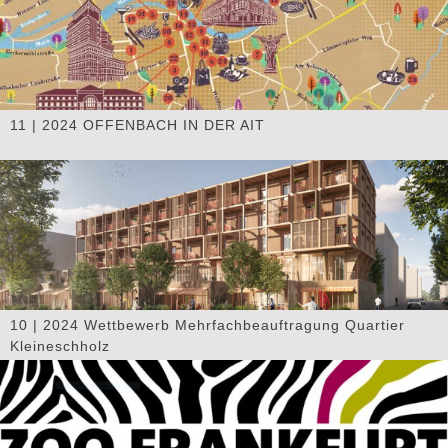
11 | 2024 OFFENBACH IN DER AIT
10 | 2024 Wettbewerb Mehrfachbeauftragung Quartier
Kleineschholz