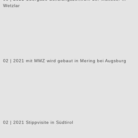
Wetzlar
02 | 2021 mit MMZ wird gebaut in Mering bei Augsburg
02 | 2021 Stippvisite in Südtirol