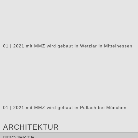
01 | 2021 mit MMZ wird gebaut in Wetzlar in Mittelhessen
01 | 2021 mit MMZ wird gebaut in Pullach bei München
ARCHITEKTUR
PROJEKTE