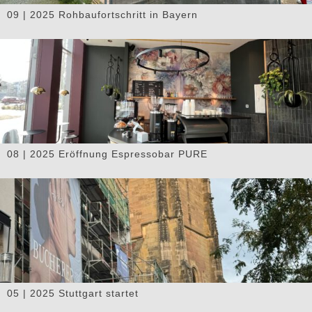
09 | 2025 Rohbaufortschritt in Bayern
08 | 2025 Eröffnung Espressobar PURE
05 | 2025 Stuttgart startet