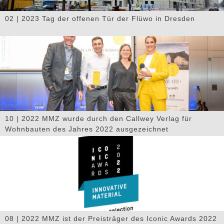
02 | 2023 Tag der offenen Tür der Flüwo in Dresden
10 | 2022 MMZ wurde durch den Callwey Verlag für
Wohnbauten des Jahres 2022 ausgezeichnet
08 | 2022 MMZ ist der Preisträger des Iconic Awards 2022