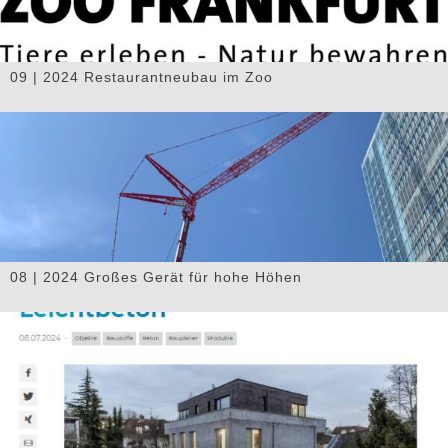
09 | 2024 Restaurantneubau im Zoo
08 | 2024 Großes Gerät für hohe Höhen