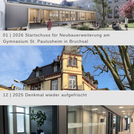
01 | 2026 Startschuss für Neubauerweiterung am
Gymnasium St. Paulusheim in Bruchsal
12 | 2025 Denkmal wieder aufgefrischt