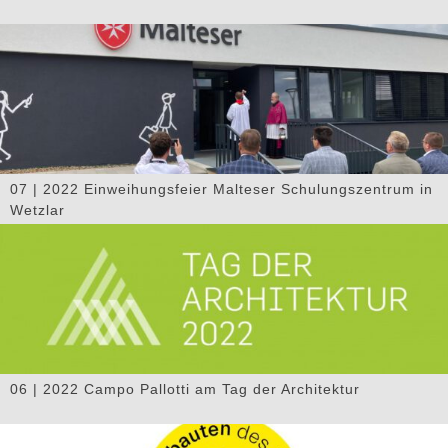
07 | 2022 Einweihungsfeier Malteser Schulungszentrum in
Wetzlar
06 | 2022 Campo Pallotti am Tag der Architektur