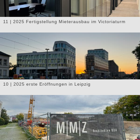
11 | 2025 Fertigstellung Mieterausbau im Victoriaturm
10 | 2025 erste Eröffnungen in Leipzig