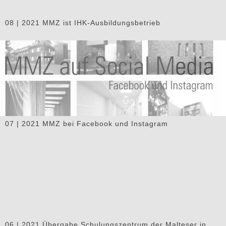
08 | 2021 MMZ ist IHK-Ausbildungsbetrieb
07 | 2021 MMZ bei Facebook und Instagram
06 | 2021 Übergabe Schulungszentrum der Malteser in