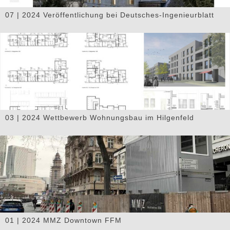
07 | 2024 Veröffentlichung bei Deutsches-Ingenieurblatt
03 | 2024 Wettbewerb Wohnungsbau im Hilgenfeld
01 | 2024 MMZ Downtown FFM