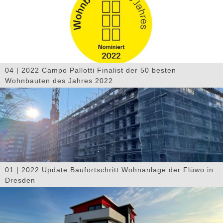
04 | 2022 Campo Pallotti Finalist der 50 besten
Wohnbauten des Jahres 2022
01 | 2022 Update Baufortschritt Wohnanlage der Flüwo in
Dresden